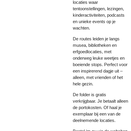
locaties waar
tentoonstellingen, lezingen,
kinderactiviteiten, podcasts
en unieke events op je
wachten.
De routes leiden je langs
musea, bibliotheken en
erfgoedlocaties, met
onderweg leuke weetjes en
boeiende stops. Perfect voor
een inspirerend dagje uit –
alleen, met vrienden of het
hele gezin.
De folder is gratis
verkrijgbaar. Je betaalt alleen
de portokosten. Of haal je
exemplaar bij een van de
deelnemende locaties.