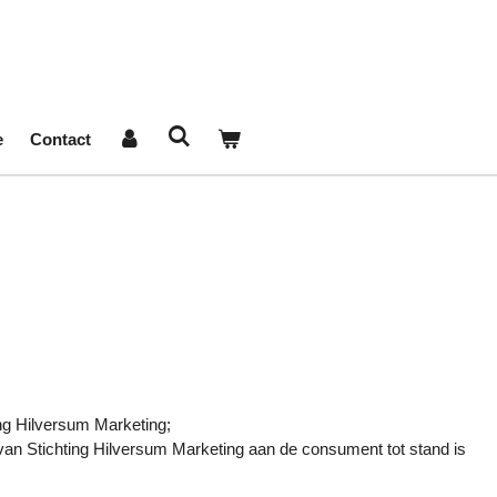
e
Contact
ing Hilversum Marketing;
an Stichting Hilversum Marketing aan de consument tot stand is