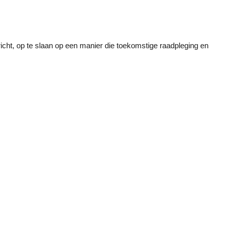
richt, op te slaan op een manier die toekomstige raadpleging en