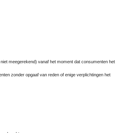
 niet meegerekend) vanaf het moment dat consumenten het
nten zonder opgaaf van reden of enige verplichtingen het