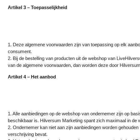
Artikel 3 – Toepasselijkheid
1. Deze algemene voorwaarden zijn van toepassing op elk aanb
consument.
2. Bij de bestelling van producten uit de webshop van LiveHil
van de algemene voorwaarden, dan worden deze door Hilversum 
Artikel 4 – Het aanbod
1. Alle aanbiedingen op de webshop van ondernemer zijn op basis 
beschikbaar is. Hilversum Marketing spant zich maximaal in de w
2. Ondernemer kan niet aan zijn aanbiedingen worden gehouden in
verschrijving bevat.